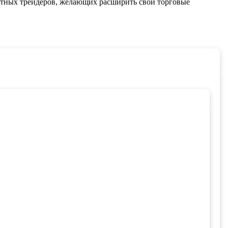
пытных трейдеров, желающих расширить свои торговые