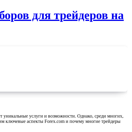
боров для трейдеров на
рим ключевые аспекты Forex.com и почему многие трейдеры