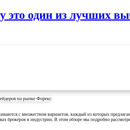
у это один из лучших вы
мых брокеров в индустрии. В этом обзоре мы подробно рассмот