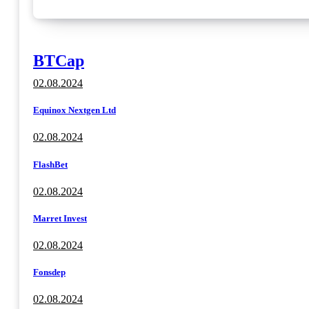
BTCap
02.08.2024
Equinox Nextgen Ltd
02.08.2024
FlashBet
02.08.2024
Marret Invest
02.08.2024
Fonsdep
02.08.2024