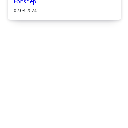
Fonsdep
02.08.2024