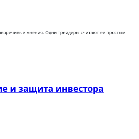
ие и защита инвестора