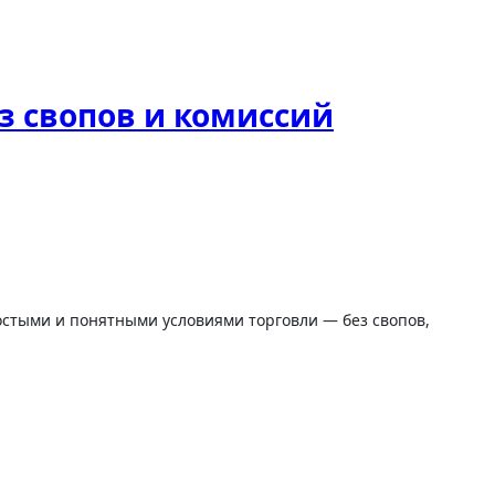
з свопов и комиссий