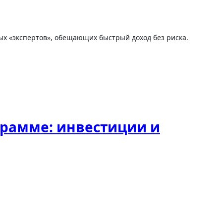
грамме: инвестиции и