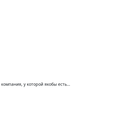
я компания, у которой якобы есть…