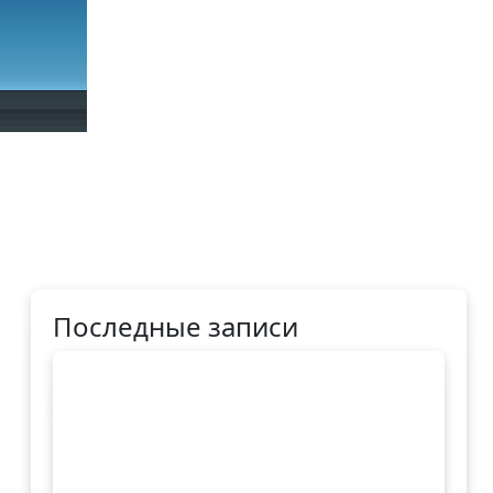
Последные записи