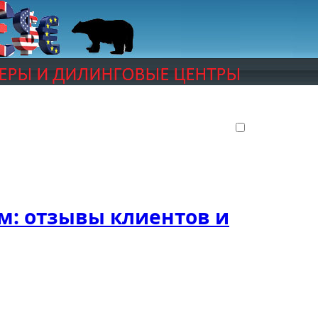
м: отзывы клиентов и