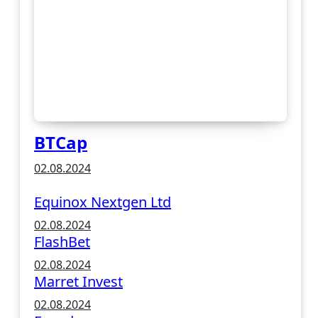
BTCap
02.08.2024
Equinox Nextgen Ltd
02.08.2024
FlashBet
02.08.2024
Marret Invest
02.08.2024