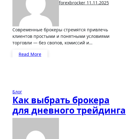
forexbrocker
11.11.2025
Современные брокеры стремятся привлечь
клиентов простыми и понятными условиями
торговли — без свопов, комиссий и…
Read More
Блог
Как выбрать брокера
для дневного трейдинга