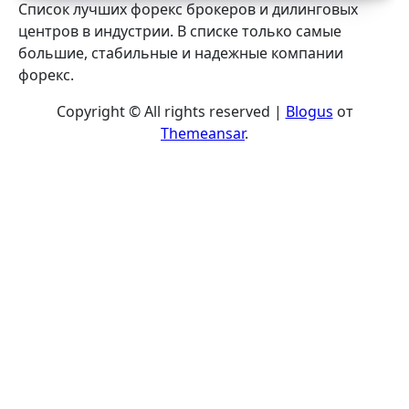
Список лучших форекс брокеров и дилинговых
центров в индустрии. В списке только самые
большие, стабильные и надежные компании
форекс.
Copyright © All rights reserved
|
Blogus
от
Themeansar
.