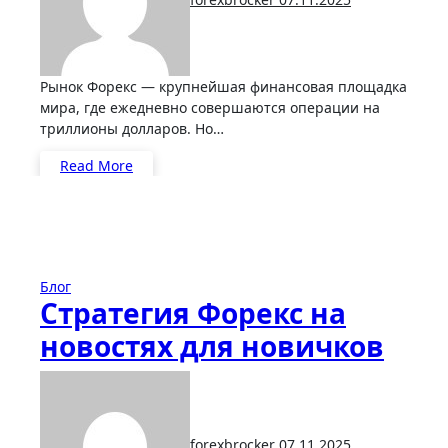
Рынок Форекс — крупнейшая финансовая площадка
мира, где ежедневно совершаются операции на
триллионы долларов. Но…
Read More
Блог
Стратегия Форекс на
новостях для новичков
forexbrocker
07.11.2025