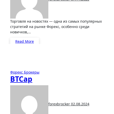
Торговля на новостях — одна из самых популярных
стратегий на рынке Форекс, особенно среди
новичков,…
Read More
Форекс Брокеры
BTCap
forexbrocker
02.08.2024