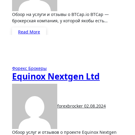
Обзор на услуги и отзывы о BTCap.io BTCap —
брокерская компания, у которой якобы есть…
Read More
Форекс Брокеры
Equinox Nextgen Ltd
forexbrocker
02.08.2024
Обзор услуг и отзывов о проекте Equinox Nextgen