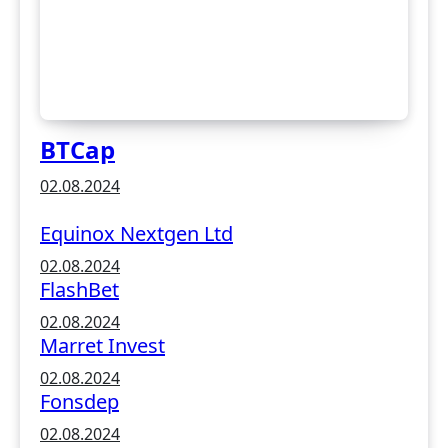
BTCap
02.08.2024
Equinox Nextgen Ltd
02.08.2024
FlashBet
02.08.2024
Marret Invest
02.08.2024
Fonsdep
02.08.2024